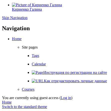
Кириенко Галина
Skip Navigation
Navigation
Home
Site pages
Tags
Calendar
Инструкция по регистрации на сайте
Как отредактировать личные данные
Courses
You are currently using guest access (
Log in
)
Home
Switch to the standard theme