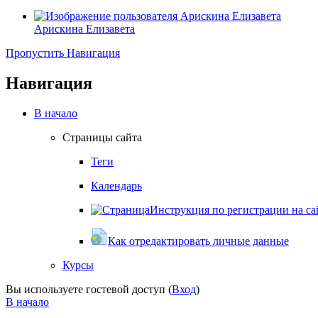
Арискина Елизавета
Пропустить Навигация
Навигация
В начало
Страницы сайта
Теги
Календарь
Инструкция по регистрации на са
Как отредактировать личные данные
Курсы
Вы используете гостевой доступ (
Вход
)
В начало