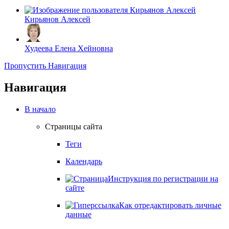
Кирьянов Алексей
Худеева Елена Хейновна
Пропустить Навигация
Навигация
В начало
Страницы сайта
Теги
Календарь
Инструкция по регистрации на
сайте
Как отредактировать личные
данные