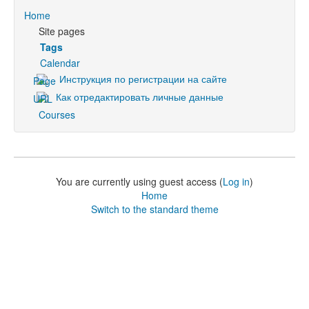
Home
Site pages
Tags
Calendar
Инструкция по регистрации на сайте
Как отредактировать личные данные
Courses
You are currently using guest access (
Log in
)
Home
Switch to the standard theme