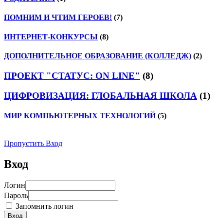
ПОМНИМ И ЧТИМ ГЕРОЕВ!
(7)
ИНТЕРНЕТ-КОНКУРСЫ
(8)
ДОПОЛНИТЕЛЬНОЕ ОБРАЗОВАНИЕ (КОЛЛЕДЖ)
(2)
ПРОЕКТ "СТАТУС: ON LINE"
(8)
ЦИФРОВИЗАЦИЯ: ГЛОБАЛЬНАЯ ШКОЛА
(1)
МИР КОМПЬЮТЕРНЫХ ТЕХНОЛОГИЙ
(5)
Пропустить Вход
Вход
Логин
Пароль
Запомнить логин