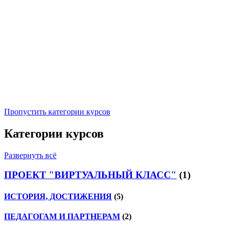
Пропустить категории курсов
Категории курсов
Развернуть всё
ПРОЕКТ "ВИРТУАЛЬНЫЙ КЛАСС"
(1)
ИСТОРИЯ, ДОСТИЖЕНИЯ
(5)
ПЕДАГОГАМ И ПАРТНЕРАМ
(2)