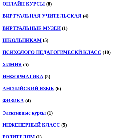
ОНЛАЙН КУРСЫ
(8)
ВИРТУАЛЬНАЯ УЧИТЕЛЬСКАЯ
(4)
ВИРТУАЛЬНЫЕ МУЗЕИ
(1)
ШКОЛЬНИКАМ
(5)
ПСИХОЛОГО-ПЕДАГОГИЧЕСКЙ КЛАСС
(10)
ХИМИЯ
(5)
ИНФОРМАТИКА
(5)
АНГЛИЙСКИЙ ЯЗЫК
(6)
ФИЗИКА
(4)
Элективные курсы
(1)
ИНЖЕНЕРНЫЙ КЛАСС
(5)
РОДИТЕЛЯМ
(1)