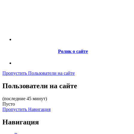
Ролик о сайте
Пропустить Пользователи на сайте
Пользователи на сайте
(последние 45 минут)
Пусто
Пропустить Навигация
Навигация