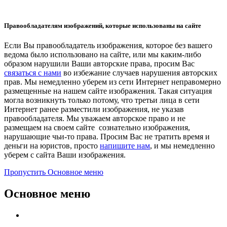
Правообладателям изображений, которые использованы на сайте
Если Вы правообладатель изображения, которое без вашего
ведома было использовано на сайте, или мы каким-либо
образом нарушили Ваши авторские права, просим Вас
связаться с нами
во избежание случаев нарушения авторских
прав. Мы немедленно уберем из сети Интернет неправомерно
размещенные на нашем сайте изображения. Такая ситуация
могла возникнуть только потому, что третьи лица в сети
Интернет ранее разместили изображения, не указав
правообладателя. Мы уважаем авторское право и не
размещаем на своем сайте сознательно изображения,
нарушающие чьи-то права. Просим Вас не тратить время и
деньги на юристов, просто
напишите нам
, и мы немедленно
уберем с сайта Ваши изображения.
Пропустить Основное меню
Основное меню