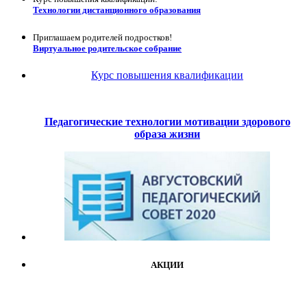
Технологии дистанционного образования
Приглашаем родителей подростков!
Виртуальное родительское собрание
Курс повышения квалификации
Педагогические технологии мотивации здорового
образа жизни
АКЦИИ