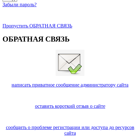
Забыли пароль?
Пропустить ОБРАТНАЯ СВЯЗЬ
ОБРАТНАЯ СВЯЗЬ
написать приватное сообщение администратору сайта
оставить короткий отзыв о сайте
сообщить о проблеме регистрации или доступа до ресурсов
сайта