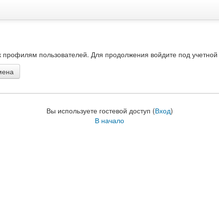
к профилям пользователей. Для продолжения войдите под учетной
Вы используете гостевой доступ (
Вход
)
В начало