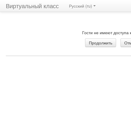
Виртуальный класс
Русский ‎(ru)‎
Гости не имеют доступа 