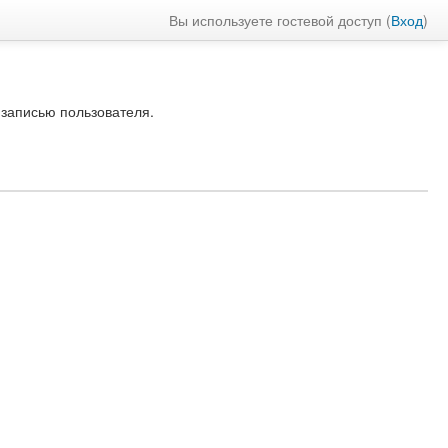
Вы используете гостевой доступ (
Вход
)
 записью пользователя.