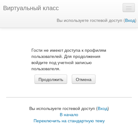
Виртуальный класс
Вы используете гостевой доступ (
Вход
)
Русский ‎(ru)‎
Гости не имеют доступа к профилям
пользователей. Для продолжения
войдите под учетной записью
пользователя.
Вы используете гостевой доступ (
Вход
)
В начало
Переключить на стандартную тему