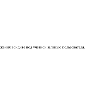
лжения войдите под учетной записью пользователя.