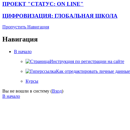
ПРОЕКТ "СТАТУС: ON LINE"
ЦИФРОВИЗАЦИЯ: ГЛОБАЛЬНАЯ ШКОЛА
Пропустить Навигация
Навигация
В начало
Инструкция по регистрации на сайте
Как отредактировать личные данные
Курсы
Вы не вошли в систему (
Вход
)
В начало