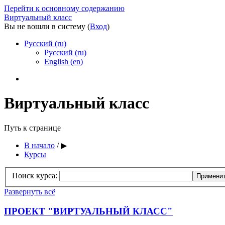
Перейти к основному содержанию
Виртуальный класс
Вы не вошли в систему (
Вход
)
Русский ‎(ru)‎
Русский ‎(ru)‎
English ‎(en)‎
Виртуальный класс
Путь к странице
В начало
/
▶︎
Курсы
Поиск курса:
Развернуть всё
ПРОЕКТ "ВИРТУАЛЬНЫЙ КЛАСС"