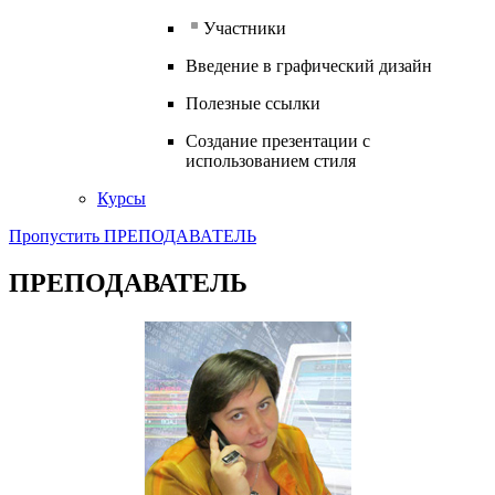
Участники
Введение в графический дизайн
Полезные ссылки
Создание презентации с
использованием стиля
Курсы
Пропустить ПРЕПОДАВАТЕЛЬ
ПРЕПОДАВАТЕЛЬ