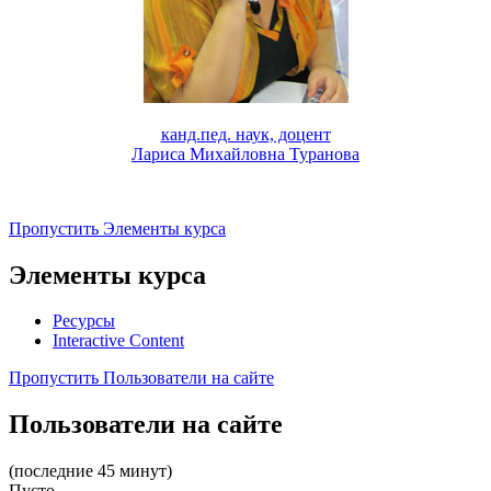
канд.пед. наук, доцент
Лариса Михайловна Туранова
Пропустить Элементы курса
Элементы курса
Ресурсы
Interactive Content
Пропустить Пользователи на сайте
Пользователи на сайте
(последние 45 минут)
Пусто