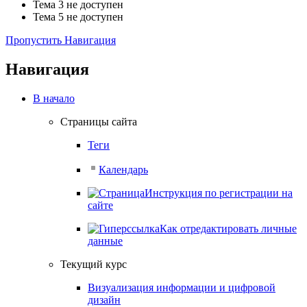
Тема 3 не доступен
Тема 5 не доступен
Пропустить Навигация
Навигация
В начало
Страницы сайта
Теги
Календарь
Инструкция по регистрации на
сайте
Как отредактировать личные
данные
Текущий курс
Визуализация информации и цифровой
дизайн