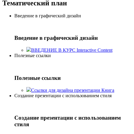
Тематический план
Введение в графический дизайн
Введение в графический дизайн
ВВЕДЕНИЕ В КУРС
Interactive Content
Полезные ссылки
Полезные ссылки
Ссылки для дизайна презентации
Книга
Создание презентации с использованием стиля
Создание презентации с использованием
стиля