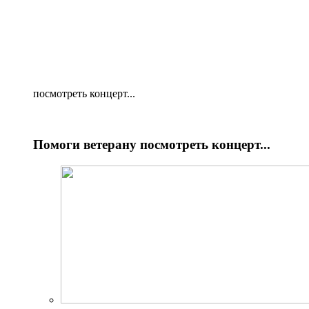
посмотреть концерт...
Помоги ветерану посмотреть концерт...