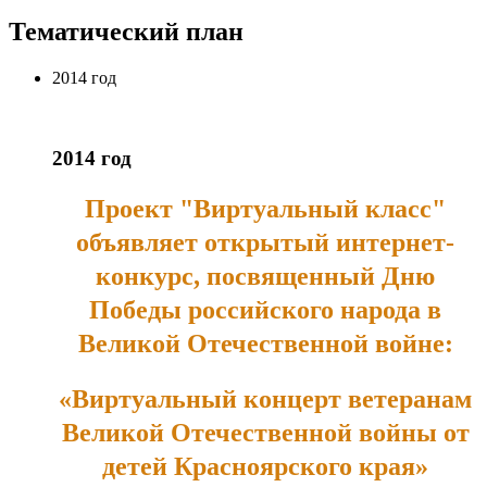
Тематический план
2014 год
2014 год
Проект "Виртуальный класс"
объявляет открытый интернет-
конкурс, посвященный Дню
Победы российского народа в
Великой Отечественной войне:
«Виртуальный концерт ветеранам
Великой Отечественной войны от
детей Красноярского края»