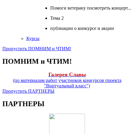
Помоги ветерану посмотреть концерт...
Тема 2
публиации о конкурсе и акции
Курсы
Пропустить ПОМНИМ и ЧТИМ!
ПОМНИМ и ЧТИМ!
Галерея Славы
(по материалам работ участников конкурсов проекта
"Виртуальный класс")
Пропустить ПАРТНЕРЫ
ПАРТНЕРЫ