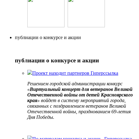
публиации о конкурсе и акции
публиации о конкурсе и акции
Проект находит партнеров
Гиперссылка
Решением городской администрации конкурс
«
Виртуальный концерт для ветеранов Великой
Отечественной войны от детей Красноярского
края
» войдет в систему мероприятий города,
связанных с поздравлением ветеранов Великой
Отечественной войны, празднованием 69-летия
Дня Победы.
По матералам конкурса и акции..
Гиперссылка