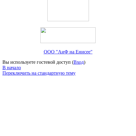
ООО "АиФ на Енисее"
Вы используете гостевой доступ (
Вход
)
В начало
Переключить на стандартную тему