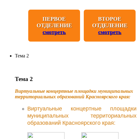
ПЕРВОЕ
ВТОРОЕ
ОТДЕЛЕНИЕ
ОТДЕЛЕНИЕ
смотреть
смотреть
Тема 2
Тема 2
Виртуальные концертные площадки муниципальных
территориальных образований Красноярского края:
Виртуальные концертные площадки
муниципальных территориальных
образований Красноярского края: