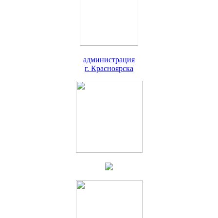
администрация
г. Красноярска