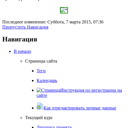
Последнее изменение: Суббота, 7 марта 2015, 07:36
Пропустить Навигация
Навигация
В начало
Страницы сайта
Теги
Календарь
Инструкция по регистрации на
сайте
Как отредактировать личные данные
Текущий курс
Летопись проекта