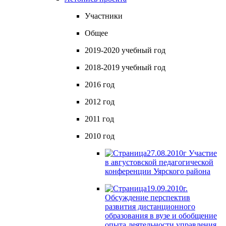
Участники
Общее
2019-2020 учебный год
2018-2019 учебный год
2016 год
2012 год
2011 год
2010 год
27.08.2010г Участие
в августовской педагогической
конференции Уярского района
19.09.2010г.
Обсуждение перспектив
развития дистанционного
образования в вузе и обобщение
опыта деятельности управления