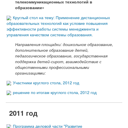
телекоммуникационных технологий в
образовании»
Круглый стол на тему: Применение дистанционных
образовательных технологий как условие повышения
эффективности работы системы менеджмента и
управления качеством системы образования.
Направления площадки: дошкольное образование,
дополнительное образование детей,
педагогическое образование, государственная
поддержка детей-сирот, взаимодействие с
общественными профессиональными
организациями:
Участники круглого стола, 2012 год
решение по итогам круглого стола, 2012 год
2011 год
Программа деловой части "Развитие