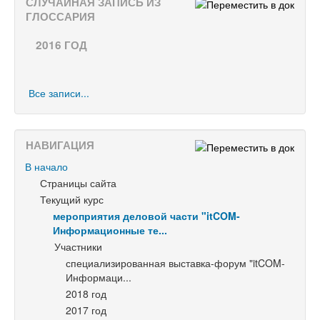
СЛУЧАЙНАЯ ЗАПИСЬ ИЗ
ГЛОССАРИЯ
2016 ГОД
Все записи...
НАВИГАЦИЯ
В начало
Страницы сайта
Текущий курс
мероприятия деловой части "itCOM-
Информационные те...
Участники
специализированная выставка-форум "itCOM-
Информаци...
2018 год
2017 год