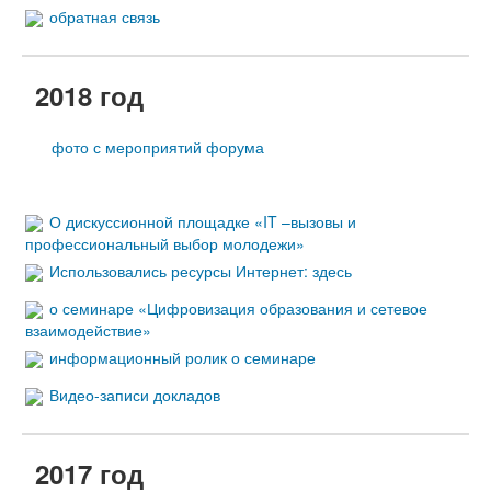
обратная связь
2018 год
фото с мероприятий форума
О дискуссионной площадке «IT –вызовы и
профессиональный выбор молодежи»
Использовались ресурсы Интернет: здесь
о семинаре «Цифровизация образования и сетевое
взаимодействие»
информационный ролик о семинаре
Видео-записи докладов
2017 год