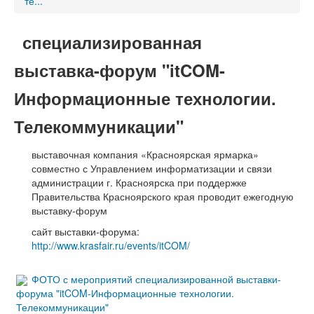
те...
специализированная
выставка-форум "itCOM-
Информационные технологии.
Телекоммуникации"
выставочная компания «Красноярская ярмарка»
совместно с Управлением информатизации и связи
администрации г. Красноярска при поддержке
Правительства Красноярского края проводит ежегодную
выставку-форум
сайт выставки-форума:
http://www.krasfair.ru/events/itCOM/
ФОТО с мероприятий специализированной выставки-
форума "itCOM-Информационные технологии.
Телекоммуникации"