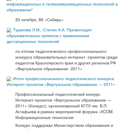
информационных и телекоммуникационных технологий в
образовании"
20 октября, ВК «Сибирь»
Туранова Л.М., Стюгин А.А. Презентация
образовательных проектов с применением
дистанционных технологий
по итогам педагогического профессионального
конкурса образовательных интернет -проектов среди
педагогов Красноярского края и других регионов РФ
«Виртуальное образование -2011»
Итоги профессионального педагогического конкурса
Интернет-проектов «Виртуальное образование — 2011»
Профессиональный педагогический конкурс
Интернет-проектов «Виртуальное образование —
2011» (Конкурс), организованный КГПУ им. В.П.
Астафьева в рамках мероприятий форума «itCOM.
Информационные технологии.
Конкурс поддержан Министерством образования и