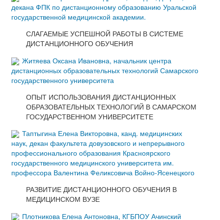
декана ФПК по дистанционному образованию Уральской
государственной медицинской академии.
СЛАГАЕМЫЕ УСПЕШНОЙ РАБОТЫ В СИСТЕМЕ
ДИСТАНЦИОННОГО ОБУЧЕНИЯ
Житяева Оксана Ивановна, начальник центра
дистанционных образовательных технологий Самарского
государственного университета
ОПЫТ ИСПОЛЬЗОВАНИЯ ДИСТАНЦИОННЫХ
ОБРАЗОВАТЕЛЬНЫХ ТЕХНОЛОГИЙ В САМАРСКОМ
ГОСУДАРСТВЕННОМ УНИВЕРСИТЕТЕ
Таптыгина Елена Викторовна, канд. медицинских
наук, декан факультета довузовского и непрерывного
профессионального образования Красноярского
государственного медицинского университета им.
профессора Валентина Феликсовича Войно-Ясенецкого
РАЗВИТИЕ ДИСТАНЦИОННОГО ОБУЧЕНИЯ В
МЕДИЦИНСКОМ ВУЗЕ
Плотникова Елена Антоновна, КГБПОУ Ачинский