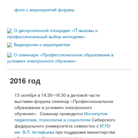
фото с мероприятий форума
О дискуссионной площадке «IT-вызовы и
профессиональный выбор молодежи»
Видеоролик о мероприятии
О семинаре «Профессиональное образование в
условиях электронного обучения»
2016 год
13 октября в 14:30–16:30 в деловой части
выставки-форума семинар «Профессиональное
образование в условиях электронного
обучения». Семинар проводится
Институтом
педагогики, психологии и социологии
Сибирского
федерального университета совместно с
КГПУ
им. В.П. Астафьева
при поддержке министерства
образования Красноярского края.