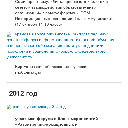
Семинар на тему: «Дистанционные технологии в
сетевом взаимодействии образовательных
организаций» в рамках форума «itCOM.
Информационные технологии. Телекоммуникации»
(17 октября 14-16 часов)
Туранова Лариса Михайловна, кандидат пед. наук,
доцент кафедры информационных технологий обучения
и непрерывного образования института педагогики,
психологии и социологии Сибирского федерального
университета
Виртуализация образования в условиях
глобализации
2012 год
список участников, 2012 год
участники форума в
блоке мероприятий
«Развитие информационных и