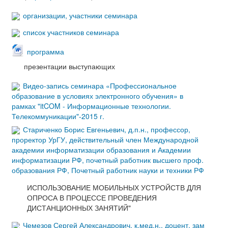
организации, участники семинара
список участников семинара
программа
презентации выступающих
Видео-запись семинара «Профессиональное
образование в условиях электронного обучения» в
рамках "itCOM - Информационные технологии.
Телекоммуникации"-2015 г.
Стариченко Борис Евгеньевич, д.п.н., профессор,
проректор УрГУ, действительный член Международной
академии информатизации образования и Академии
информатизации РФ, почетный работник высшего проф.
образования РФ, Почетный работник науки и техники РФ
ИСПОЛЬЗОВАНИЕ МОБИЛЬНЫХ УСТРОЙСТВ ДЛЯ
ОПРОСА В ПРОЦЕССЕ ПРОВЕДЕНИЯ
ДИСТАНЦИОННЫХ ЗАНЯТИЙ"
Чемезов Сергей Александрович, к.мед.н., доцент, зам