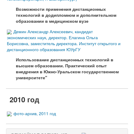
Возможности применения дистанционных
технологий в додипломном и дополнительном
образовании в медицинском вузе
Демин Александр Алексеевич, кандидат
экономических наук, директор. Елагина Ольга
Борисовна, заместитель директора. Институт открытого и
дистанционного образования ЮУрГУ
Использование дистанционных технологий в
высшем образовании. Практический опыт
внедрения в Южно-Уральском государственном
университете"
2010 год
фото-архив, 2011 год