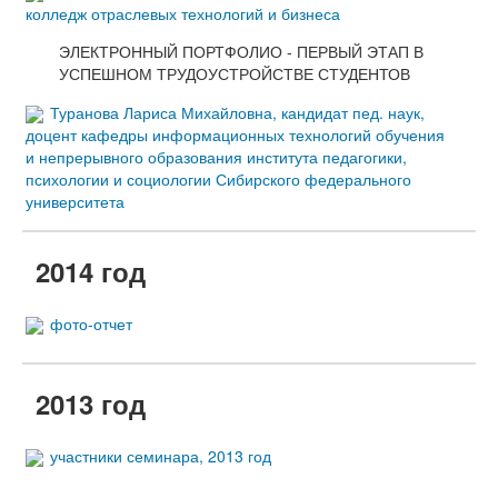
колледж отраслевых технологий и бизнеса
ЭЛЕКТРОННЫЙ ПОРТФОЛИО - ПЕРВЫЙ ЭТАП В
УСПЕШНОМ ТРУДОУСТРОЙСТВЕ СТУДЕНТОВ
Туранова Лариса Михайловна, кандидат пед. наук,
доцент кафедры информационных технологий обучения
и непрерывного образования института педагогики,
психологии и социологии Сибирского федерального
университета
2014 год
фото-отчет
2013 год
участники семинара, 2013 год